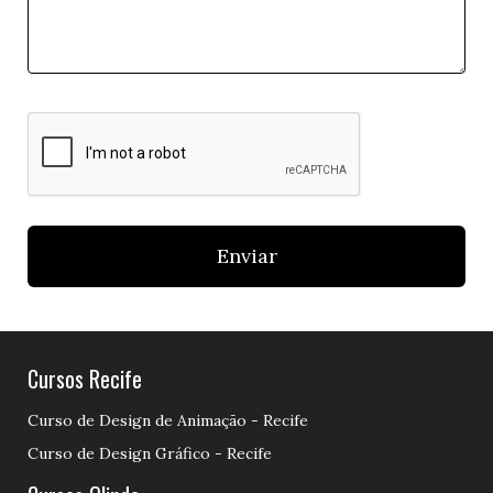
Enviar
Cursos Recife
Curso de Design de Animação - Recife
Curso de Design Gráfico - Recife