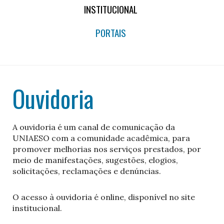
INSTITUCIONAL
PORTAIS
Ouvidoria
A ouvidoria é um canal de comunicação da
UNIAESO com a comunidade acadêmica, para
promover melhorias nos serviços prestados, por
meio de manifestações, sugestões, elogios,
solicitações, reclamações e denúncias.
O acesso à ouvidoria é online, disponível no site
institucional.