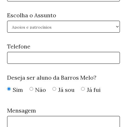
Escolha o Assunto
Telefone
Deseja ser aluno da Barros Melo?
Sim
Não
Já sou
Já fui
Mensagem