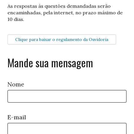
As respostas às questões demandadas serão
encaminhadas, pela internet, no prazo máximo de
10 dias.
Clique para baixar o regulamento da Ouvidoria
Mande sua mensagem
Nome
E-mail