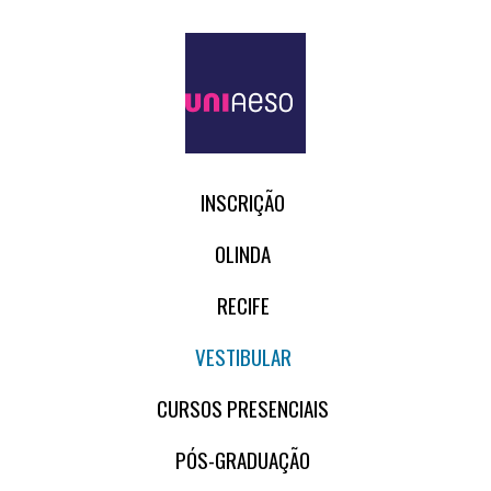
INSCRIÇÃO
OLINDA
RECIFE
VESTIBULAR
CURSOS PRESENCIAIS
PÓS-GRADUAÇÃO