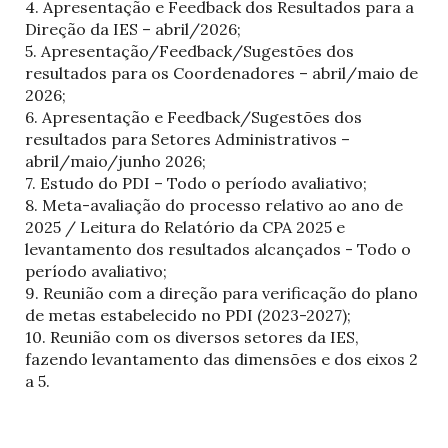
4. Apresentação e Feedback dos Resultados para a
Direção da IES – abril/2026;
5. Apresentação/Feedback/Sugestões dos
resultados para os Coordenadores – abril/maio de
2026;
6. Apresentação e Feedback/Sugestões dos
resultados para Setores Administrativos –
abril/maio/junho 2026;
7. Estudo do PDI – Todo o período avaliativo;
8. Meta-avaliação do processo relativo ao ano de
2025 / Leitura do Relatório da CPA 2025 e
levantamento dos resultados alcançados - Todo o
período avaliativo;
9. Reunião com a direção para verificação do plano
de metas estabelecido no PDI (2023-2027);
10. Reunião com os diversos setores da IES,
fazendo levantamento das dimensões e dos eixos 2
a 5.