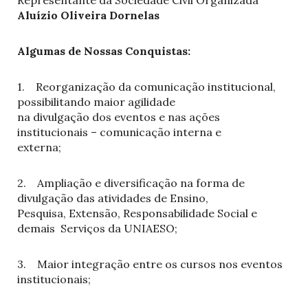
Representante da Sociedade Civil Organizada
Aluízio Oliveira Dornelas
Algumas de Nossas Conquistas:
1. Reorganização da comunicação institucional,
possibilitando maior agilidade
na divulgação dos eventos e nas ações
institucionais – comunicação interna e
externa;
2. Ampliação e diversificação na forma de
divulgação das atividades de Ensino,
Pesquisa, Extensão, Responsabilidade Social e
demais Serviços da UNIAESO;
3. Maior integração entre os cursos nos eventos
institucionais;