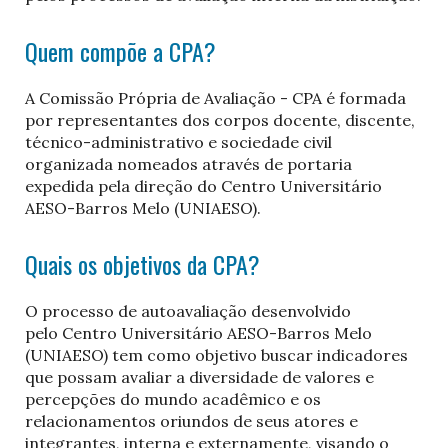
Quem compõe a CPA?
A Comissão Própria de Avaliação - CPA é formada
por representantes dos corpos docente, discente,
técnico-administrativo e sociedade civil
organizada nomeados através de portaria
expedida pela direção do Centro Universitário
AESO-Barros Melo (UNIAESO).
Quais os objetivos da CPA?
O processo de autoavaliação desenvolvido
pelo Centro Universitário AESO-Barros Melo
(UNIAESO) tem como objetivo buscar indicadores
que possam avaliar a diversidade de valores e
percepções do mundo acadêmico e os
relacionamentos oriundos de seus atores e
integrantes, interna e externamente, visando o