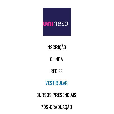
INSCRIÇÃO
OLINDA
RECIFE
VESTIBULAR
CURSOS PRESENCIAIS
PÓS-GRADUAÇÃO