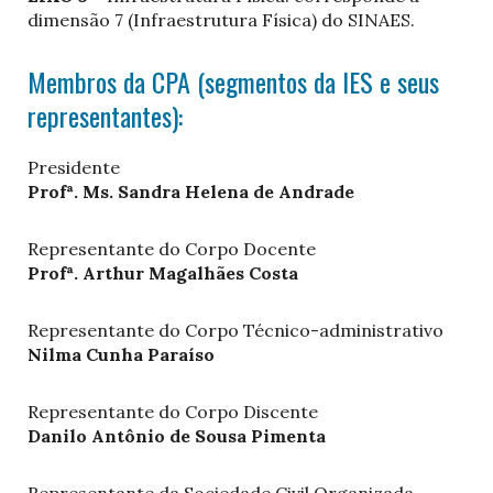
dimensão 7 (Infraestrutura Física) do SINAES.
Membros da CPA (segmentos da IES e seus
representantes):
Presidente
Profª. Ms. Sandra Helena de Andrade
Representante do Corpo Docente
Profª. Arthur Magalhães Costa
Representante do Corpo Técnico-administrativo
Nilma Cunha Paraíso
Representante do Corpo Discente
Danilo Antônio de Sousa Pimenta