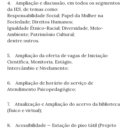
4. Ampliação e discussão, em todos os segmentos
da IES, de temas como:
Responsabilidade Social; Papel da Mulher na
Sociedade; Direitos Humanos;
Igualdade Étnico-Racial; Diversidade, Meio-
Ambiente; Patrimônio Cultural;
dentre outros.
5. Ampliação da oferta de vagas de Iniciação
Científica, Monitoria, Estágio,
Intercâmbio e Nivelamento;
6. Ampliação de horário do serviço de
Atendimento Psicopedagógico;
7. Atualização e Ampliação do acervo da biblioteca
(físico e virtual);
8. Acessibilidade — Estação do piso tátil (Projeto