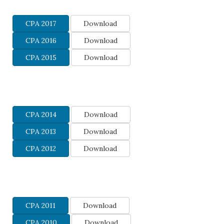
CPA 2017
Download
CPA 2016
Download
CPA 2015
Download
CPA 2014
Download
CPA 2013
Download
CPA 2012
Download
CPA 2011
Download
CPA 2010
Download