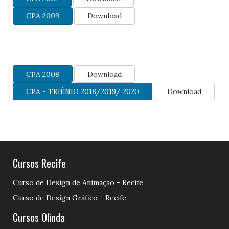
CPA 2009
Download
CPA 2008
Download
CPA - TRIÊNIO 2018/2019/ 2020
Download
Cursos Recife
Curso de Design de Animação - Recife
Curso de Design Gráfico - Recife
Cursos Olinda