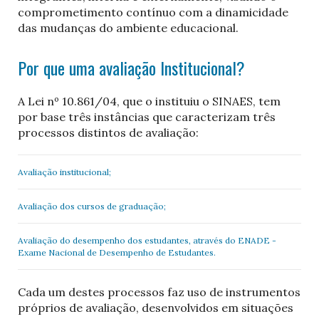
comprometimento contínuo com a dinamicidade
das mudanças do ambiente educacional.
Por que uma avaliação Institucional?
A Lei nº 10.861/04, que o instituiu o SINAES, tem
por base três instâncias que caracterizam três
processos distintos de avaliação:
Avaliação institucional;
Avaliação dos cursos de graduação;
Avaliação do desempenho dos estudantes, através do ENADE -
Exame Nacional de Desempenho de Estudantes.
Cada um destes processos faz uso de instrumentos
próprios de avaliação, desenvolvidos em situações