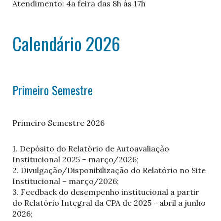
Atendimento: 4a feira das 8h às 17h
Calendário 2026
Primeiro Semestre
Primeiro Semestre 2026
1. Depósito do Relatório de Autoavaliação
Institucional 2025 – março/2026;
2. Divulgação/Disponibilização do Relatório no Site
Institucional – março/2026;
3. Feedback do desempenho institucional a partir
do Relatório Integral da CPA de 2025 - abril a junho
2026;