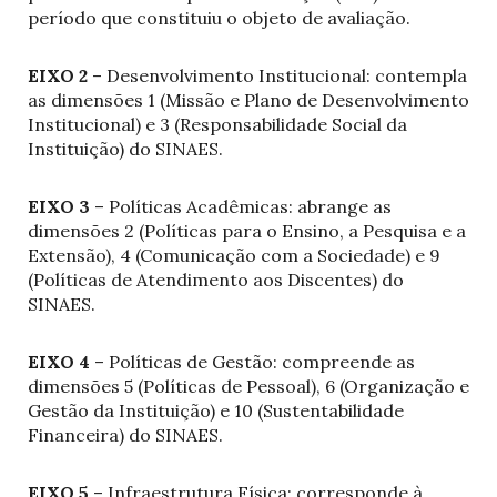
período que constituiu o objeto de avaliação.
EIXO 2
– Desenvolvimento Institucional: contempla
as dimensões 1 (Missão e Plano de Desenvolvimento
Institucional) e 3 (Responsabilidade Social da
Instituição) do SINAES.
EIXO 3
– Políticas Acadêmicas: abrange as
dimensões 2 (Políticas para o Ensino, a Pesquisa e a
Extensão), 4 (Comunicação com a Sociedade) e 9
(Políticas de Atendimento aos Discentes) do
SINAES.
EIXO 4
– Políticas de Gestão: compreende as
dimensões 5 (Políticas de Pessoal), 6 (Organização e
Gestão da Instituição) e 10 (Sustentabilidade
Financeira) do SINAES.
EIXO 5
– Infraestrutura Física: corresponde à