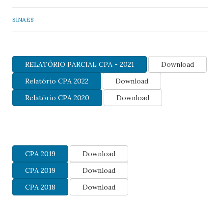
SINAES
RELATÓRIO PARCIAL CPA - 2021
Download
Relatório CPA 2022
Download
Relatório CPA 2020
Download
CPA 2019
Download
CPA 2019
Download
CPA 2018
Download