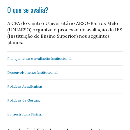
O que se avalia?
A CPA do Centro Universitário AESO-Barros Melo
(UNIAESO) organiza o processo de avaliação da IES
(Instituição de Ensino Superior) nos seguintes
planos:
Planejamento e Avaliação Institucional;
Desenvolvimento Institucional;
Políticas Acadêmicas;
Políticas de Gestão;
Infraestrutura Física.