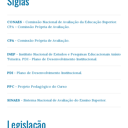
Siglas
CONAES
- Comissão Nacional de Avaliação da Educação Superior.
CPA – Comissão Própria de Avaliação.
CPA
- Comissão Própria de Avaliação.
INEP
- Instituto Nacional de Estudos e Pesquisas Educacionais Anísio
Teixeira. PDI - Plano de Desenvolvimento Institucional.
PDI
- Plano de Desenvolvimento Institucional.
PPC
- Projeto Pedagógico do Curso
SINAES
- Sistema Nacional de Avaliação do Ensino Superior.
Legislação