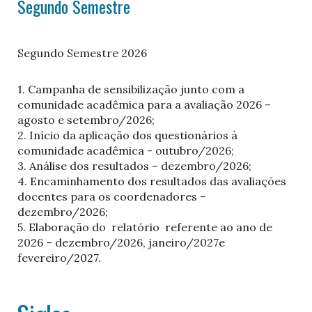
Segundo Semestre
Segundo Semestre 2026
1. Campanha de sensibilização junto com a
comunidade acadêmica para a avaliação 2026 –
agosto e setembro/2026;
2. Início da aplicação dos questionários à
comunidade acadêmica - outubro/2026;
3. Análise dos resultados – dezembro/2026;
4. Encaminhamento dos resultados das avaliações
docentes para os coordenadores –
dezembro/2026;
5. Elaboração do relatório referente ao ano de
2026 – dezembro/2026, janeiro/2027e
fevereiro/2027.