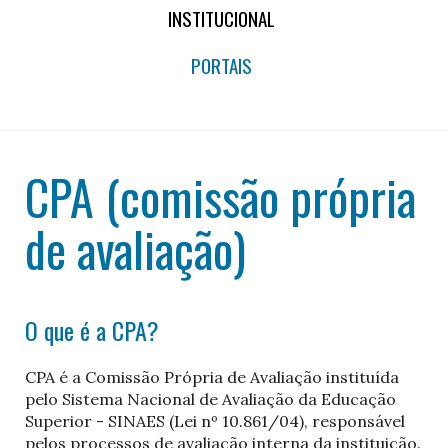
INSTITUCIONAL
PORTAIS
CPA (comissão própria
de avaliação)
O que é a CPA?
CPA é a Comissão Própria de Avaliação instituída
pelo Sistema Nacional de Avaliação da Educação
Superior - SINAES (Lei nº 10.861/04), responsável
pelos processos de avaliação interna da instituição.