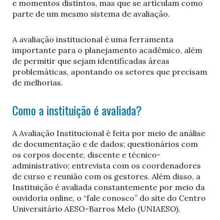
e momentos distintos, mas que se articulam como
parte de um mesmo sistema de avaliação.
A avaliação institucional é uma ferramenta
importante para o planejamento acadêmico, além
de permitir que sejam identificadas áreas
problemáticas, apontando os setores que precisam
de melhorias.
Como a instituição é avaliada?
A Avaliação Institucional é feita por meio de análise
de documentação e de dados; questionários com
os corpos docente, discente e técnico-
administrativo; entrevista com os coordenadores
de curso e reunião com os gestores. Além disso, a
Instituição é avaliada constantemente por meio da
ouvidoria online, o “fale conosco” do site do Centro
Universitário AESO-Barros Melo (UNIAESO).