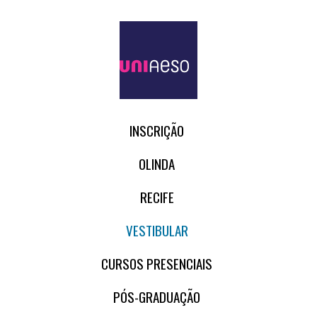
INSCRIÇÃO
OLINDA
RECIFE
VESTIBULAR
CURSOS PRESENCIAIS
PÓS-GRADUAÇÃO