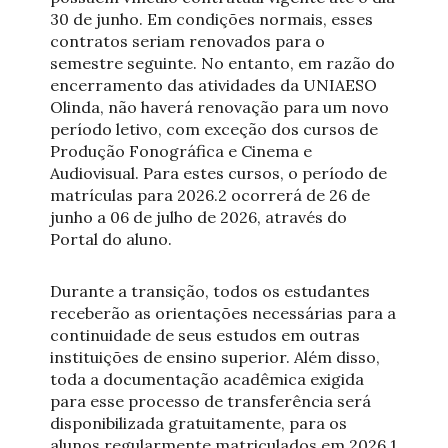
30 de junho. Em condições normais, esses
contratos seriam renovados para o
semestre seguinte. No entanto, em razão do
encerramento das atividades da UNIAESO
Olinda, não haverá renovação para um novo
período letivo, com exceção dos cursos de
Produção Fonográfica e Cinema e
Audiovisual. Para estes cursos, o período de
matrículas para 2026.2 ocorrerá de 26 de
junho a 06 de julho de 2026, através do
Portal do aluno.
Durante a transição, todos os estudantes
receberão as orientações necessárias para a
continuidade de seus estudos em outras
instituições de ensino superior. Além disso,
toda a documentação acadêmica exigida
para esse processo de transferência será
disponibilizada gratuitamente, para os
alunos regularmente matriculados em 2026.1