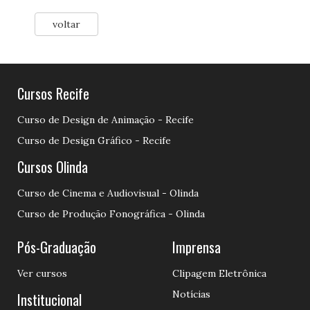
voltar
Cursos Recife
Curso de Design de Animação - Recife
Curso de Design Gráfico - Recife
Cursos Olinda
Curso de Cinema e Audiovisual - Olinda
Curso de Produção Fonográfica - Olinda
Pós-Graduação
Imprensa
Ver cursos
Clipagem Eletrônica
Notícias
Institucional