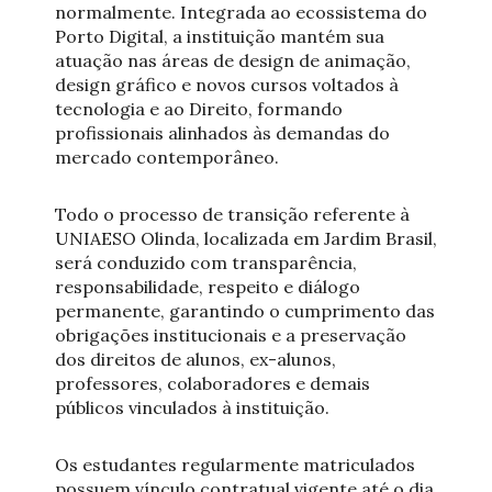
normalmente. Integrada ao ecossistema do
Porto Digital, a instituição mantém sua
atuação nas áreas de design de animação,
design gráfico e novos cursos voltados à
tecnologia e ao Direito, formando
profissionais alinhados às demandas do
mercado contemporâneo.
Todo o processo de transição referente à
UNIAESO Olinda, localizada em Jardim Brasil,
será conduzido com transparência,
responsabilidade, respeito e diálogo
permanente, garantindo o cumprimento das
obrigações institucionais e a preservação
dos direitos de alunos, ex-alunos,
professores, colaboradores e demais
públicos vinculados à instituição.
Os estudantes regularmente matriculados
possuem vínculo contratual vigente até o dia