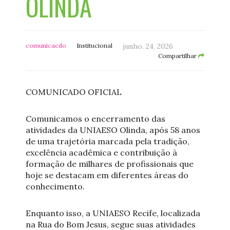
OLINDA
comunicacdo
Institucional
junho. 24, 2026
Compartilhar
COMUNICADO OFICIAL
Comunicamos o encerramento das
atividades da UNIAESO Olinda, após 58 anos
de uma trajetória marcada pela tradição,
excelência acadêmica e contribuição à
formação de milhares de profissionais que
hoje se destacam em diferentes áreas do
conhecimento.
Enquanto isso, a UNIAESO Recife, localizada
na Rua do Bom Jesus, segue suas atividades