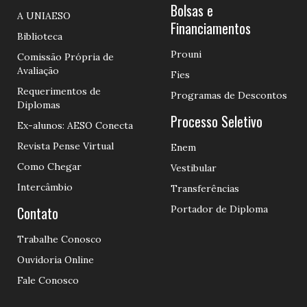
Bolsas e
A UNIAESO
Financiamentos
Biblioteca
Prouni
Comissão Própria de
Avaliação
Fies
Requerimentos de
Programas de Descontos
Diplomas
Processo Seletivo
Ex-alunos: AESO Conecta
Revista Pense Virtual
Enem
Como Chegar
Vestibular
Intercâmbio
Transferências
Contato
Portador de Diploma
Trabalhe Conosco
Ouvidoria Online
Fale Conosco