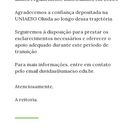
Agradecemos a confiança depositada na
UNIAESO Olinda ao longo dessa trajetória.
Seguiremos à disposição para prestar os
esclarecimentos necessários e oferecer o
apoio adequado durante este período de
transição
Para mais informações, entre em contato
pelo email duvidas@uniaeso.edu.br.
Atenciosamente,
A reitoria.