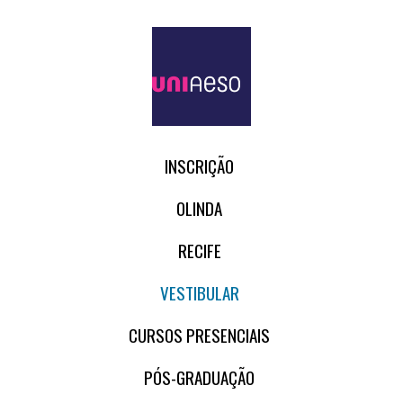
INSCRIÇÃO
OLINDA
RECIFE
VESTIBULAR
CURSOS PRESENCIAIS
PÓS-GRADUAÇÃO