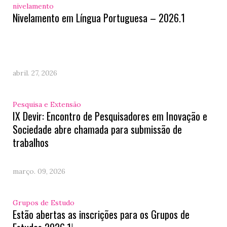
nivelamento
Nivelamento em Língua Portuguesa – 2026.1
abril. 27, 2026
Pesquisa e Extensão
IX Devir: Encontro de Pesquisadores em Inovação e
Sociedade abre chamada para submissão de
trabalhos
março. 09, 2026
Grupos de Estudo
Estão abertas as inscrições para os Grupos de