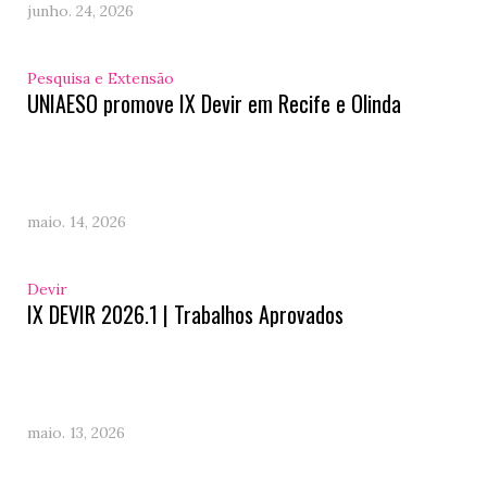
junho. 24, 2026
Pesquisa e Extensão
UNIAESO promove IX Devir em Recife e Olinda
maio. 14, 2026
Devir
IX DEVIR 2026.1 | Trabalhos Aprovados
maio. 13, 2026