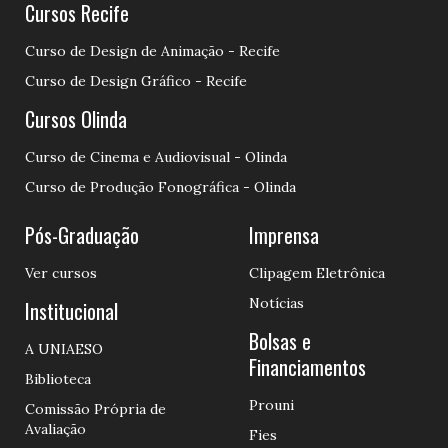
Cursos Recife
Curso de Design de Animação - Recife
Curso de Design Gráfico - Recife
Cursos Olinda
Curso de Cinema e Audiovisual - Olinda
Curso de Produção Fonográfica - Olinda
Pós-Graduação
Imprensa
Ver cursos
Clipagem Eletrônica
Notícias
Institucional
Bolsas e
A UNIAESO
Financiamentos
Biblioteca
Prouni
Comissão Própria de
Avaliação
Fies