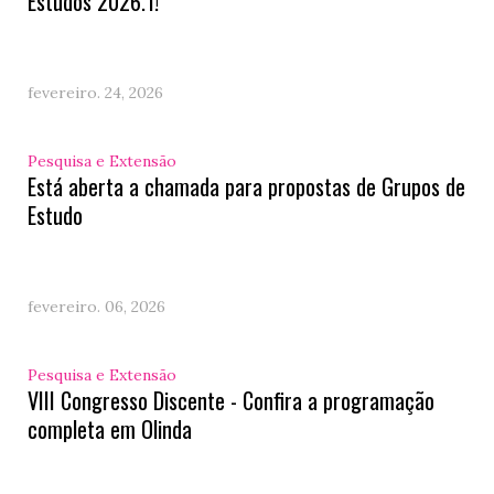
Estudos 2026.1!
fevereiro. 24, 2026
Pesquisa e Extensão
Está aberta a chamada para propostas de Grupos de
Estudo
fevereiro. 06, 2026
Pesquisa e Extensão
VIII Congresso Discente - Confira a programação
completa em Olinda