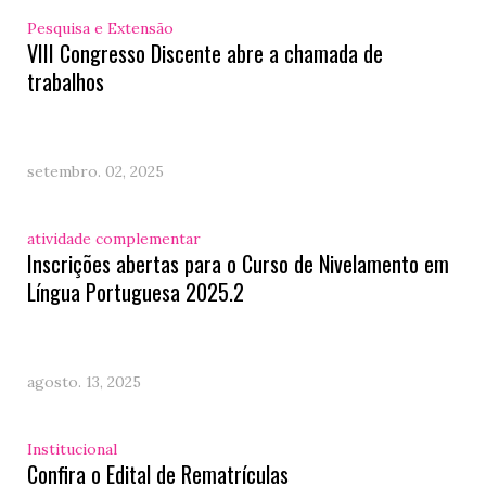
Pesquisa e Extensão
VIII Congresso Discente abre a chamada de
trabalhos
setembro. 02, 2025
atividade complementar
Inscrições abertas para o Curso de Nivelamento em
Língua Portuguesa 2025.2
agosto. 13, 2025
Institucional
Confira o Edital de Rematrículas