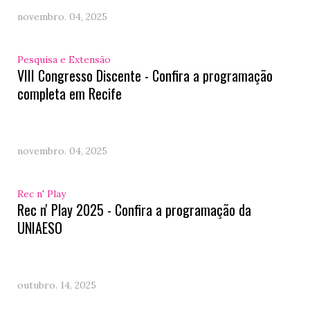
novembro. 04, 2025
Pesquisa e Extensão
VIII Congresso Discente - Confira a programação
completa em Recife
novembro. 04, 2025
Rec n' Play
Rec n' Play 2025 - Confira a programação da
UNIAESO
outubro. 14, 2025