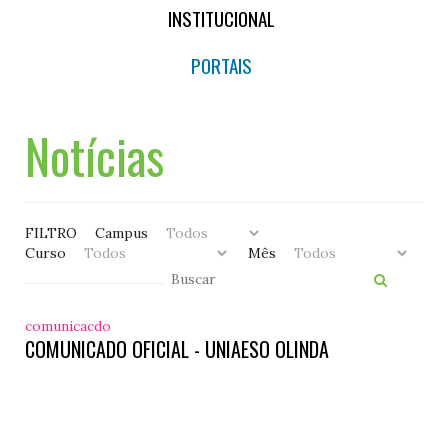
INSTITUCIONAL
PORTAIS
Notícias
FILTRO
Campus
Curso
Mês
comunicacdo
COMUNICADO OFICIAL - UNIAESO OLINDA