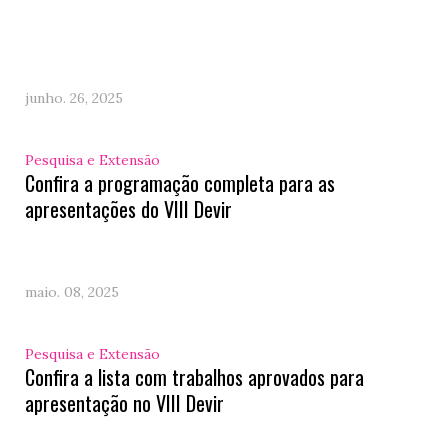
junho. 26, 2025
Pesquisa e Extensão
Confira a programação completa para as
apresentações do VIII Devir
maio. 08, 2025
Pesquisa e Extensão
Confira a lista com trabalhos aprovados para
apresentação no VIII Devir