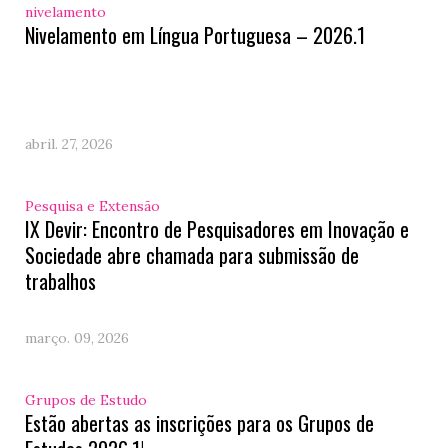
nivelamento
Nivelamento em Língua Portuguesa – 2026.1
abril. 27, 2026
Pesquisa e Extensão
IX Devir: Encontro de Pesquisadores em Inovação e
Sociedade abre chamada para submissão de
trabalhos
março. 09, 2026
Grupos de Estudo
Estão abertas as inscrições para os Grupos de