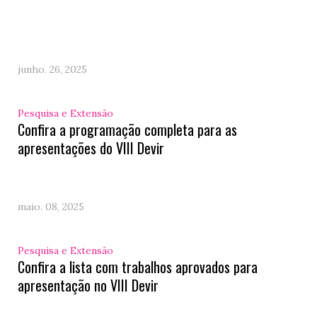
junho. 26, 2025
Pesquisa e Extensão
Confira a programação completa para as
apresentações do VIII Devir
maio. 08, 2025
Pesquisa e Extensão
Confira a lista com trabalhos aprovados para
apresentação no VIII Devir