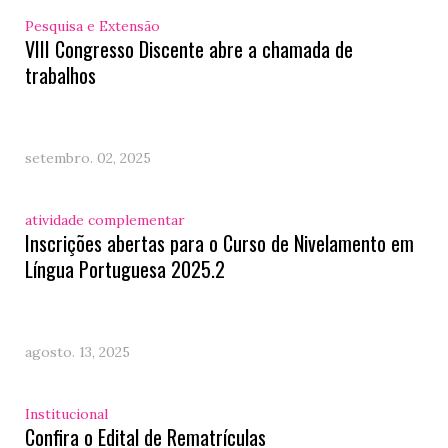
Pesquisa e Extensão
VIII Congresso Discente abre a chamada de
trabalhos
setembro. 02, 2025
atividade complementar
Inscrições abertas para o Curso de Nivelamento em
Língua Portuguesa 2025.2
agosto. 13, 2025
Institucional
Confira o Edital de Rematrículas