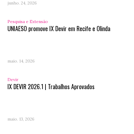
junho. 24, 2026
Pesquisa e Extensão
UNIAESO promove IX Devir em Recife e Olinda
maio. 14, 2026
Devir
IX DEVIR 2026.1 | Trabalhos Aprovados
maio. 13, 2026