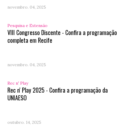
novembro. 04, 2025
Pesquisa e Extensão
VIII Congresso Discente - Confira a programação
completa em Recife
novembro. 04, 2025
Rec n' Play
Rec n' Play 2025 - Confira a programação da
UNIAESO
outubro. 14, 2025