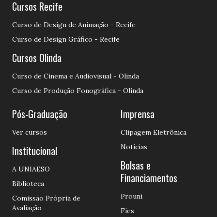
Cursos Recife
Curso de Design de Animação - Recife
Curso de Design Gráfico - Recife
Cursos Olinda
Curso de Cinema e Audiovisual - Olinda
Curso de Produção Fonográfica - Olinda
Pós-Graduação
Imprensa
Ver cursos
Clipagem Eletrônica
Notícias
Institucional
Bolsas e
A UNIAESO
Financiamentos
Biblioteca
Prouni
Comissão Própria de
Avaliação
Fies