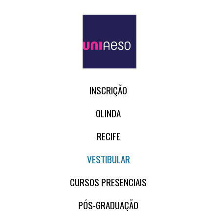
INSCRIÇÃO
OLINDA
RECIFE
VESTIBULAR
CURSOS PRESENCIAIS
PÓS-GRADUAÇÃO