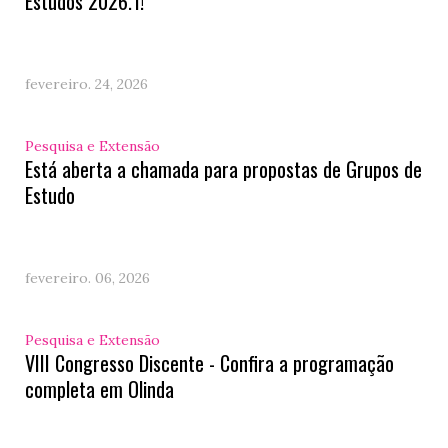
Estudos 2026.1!
fevereiro. 24, 2026
Pesquisa e Extensão
Está aberta a chamada para propostas de Grupos de
Estudo
fevereiro. 06, 2026
Pesquisa e Extensão
VIII Congresso Discente - Confira a programação
completa em Olinda