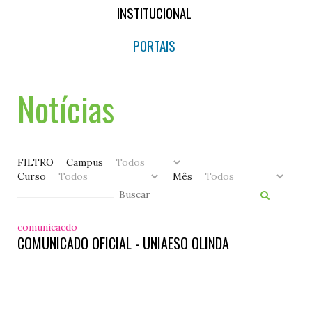
INSTITUCIONAL
PORTAIS
Notícias
FILTRO
Campus
Curso
Mês
comunicacdo
COMUNICADO OFICIAL - UNIAESO OLINDA