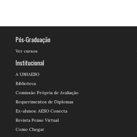
Pós-Graduação
Ver cursos
Institucional
A UNIAESO
Biblioteca
Comissão Própria de Avaliação
Requerimentos de Diplomas
Ex-alunos: AESO Conecta
Revista Pense Virtual
Como Chegar