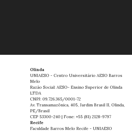
Olinda
UNIAESO - Centro Universitário AESO Barros
Melo
Razão Social: AESO- Ensino Superior de Olinda
LTDA
CNPJ: 09.726.365/0001-72
Av. Transamazônica, 405, Jardim Brasil II, Olinda,
PE/Brasil
CEP 53300-240 | Fone: +55 (81) 2128-9797
Recife
Faculdade Barros Melo Recife - UNIAESO