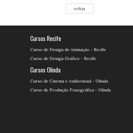
voltar
Cursos Recife
Curso de Design de Animação - Recife
Curso de Design Gráfico - Recife
Cursos Olinda
Curso de Cinema e Audiovisual - Olinda
Curso de Produção Fonográfica - Olinda