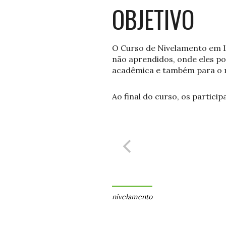
OBJETIVO
O Curso de Nivelamento em L
não aprendidos, onde eles po
acadêmica e também para o 
Ao final do curso, os partic
nivelamento