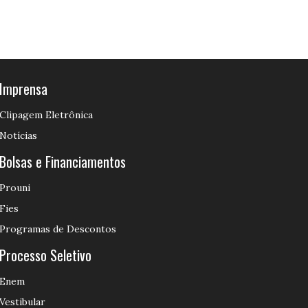
Imprensa
Clipagem Eletrônica
Notícias
Bolsas e Financiamentos
Prouni
Fies
Programas de Descontos
Processo Seletivo
Enem
Vestibular