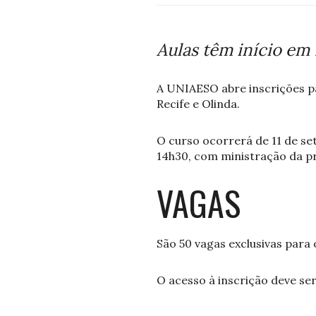
Aulas têm início em
A UNIAESO abre inscrições p
Recife e Olinda.
O curso ocorrerá de 11 de se
14h30, com ministração da p
VAGAS
São 50 vagas exclusivas para 
O acesso à inscrição deve ser