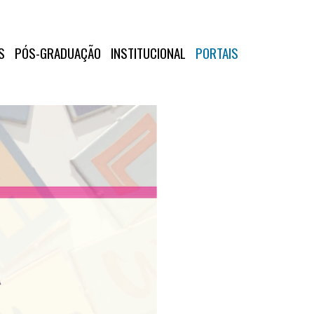
S
PÓS-GRADUAÇÃO
INSTITUCIONAL
PORTAIS