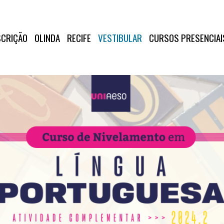
SCRIÇÃO
OLINDA
RECIFE
VESTIBULAR
CURSOS PRESENCIAI