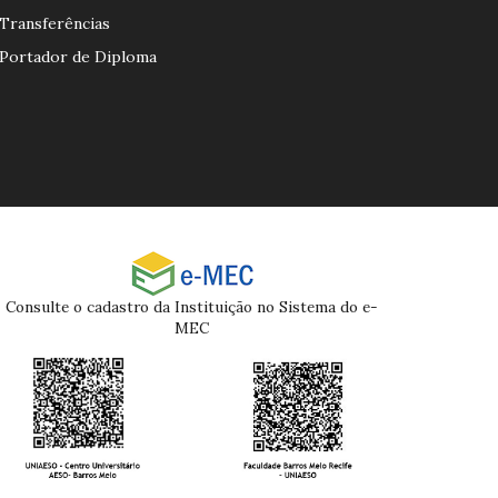
Transferências
Portador de Diploma
Consulte o cadastro da Instituição no Sistema do e-
MEC