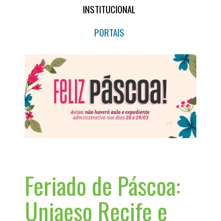
INSTITUCIONAL
PORTAIS
Feriado de Páscoa:
Uniaeso Recife e