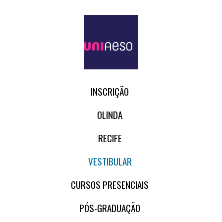
INSCRIÇÃO
OLINDA
RECIFE
VESTIBULAR
CURSOS PRESENCIAIS
PÓS-GRADUAÇÃO