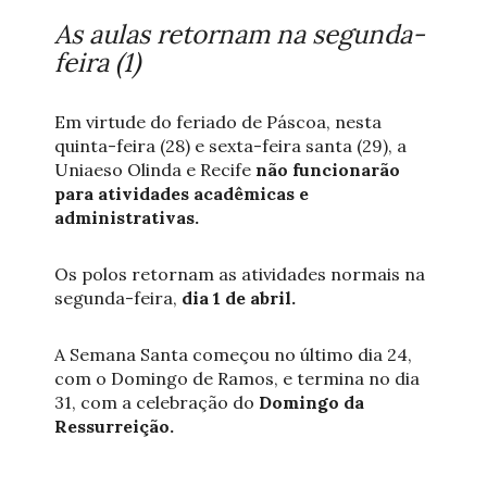
As aulas retornam na segunda-
feira (1)
Em virtude do feriado de Páscoa, nesta
quinta-feira (28) e sexta-feira santa (29), a
Uniaeso Olinda e Recife
não funcionarão
para atividades acadêmicas e
administrativas.
Os polos retornam as atividades normais na
segunda-feira,
dia 1 de abril.
A Semana Santa começou no último dia 24,
com o Domingo de Ramos, e termina no dia
31, com a celebração do
Domingo da
Ressurreição.