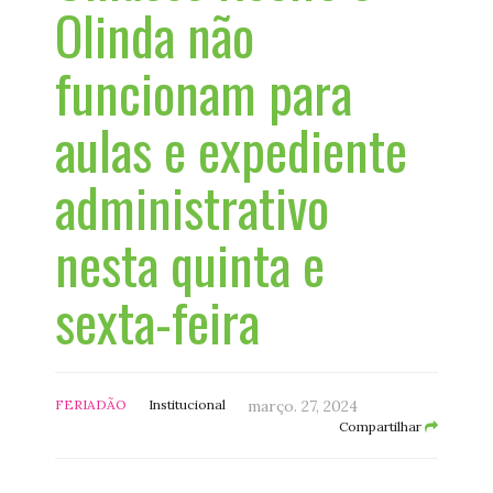
Olinda não
funcionam para
aulas e expediente
administrativo
nesta quinta e
sexta-feira
FERIADÃO
Institucional
março. 27, 2024
Compartilhar