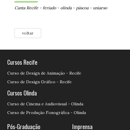
Canta Recife
-
feriado
-
olinda
-
páscoa
-
uniaeso
voltar
Cursos Recife
Curso de Design de Animação - Recife
Curso de Design Gráfico - Recife
Cursos Olinda
Curso de Cinema e Audiovisual - Olinda
Curso de Produção Fonográfica - Olinda
Pós-Graduação
Imprensa