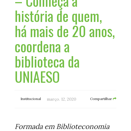
– Conheça a
história de quem,
há mais de 20 anos,
coordena a
biblioteca da
UNIAESO
Institucional
março. 12, 2020
Compartilhar
Formada em Biblioteconomia