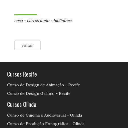
aeso
-
barros melo
-
biblioteca
voltar
Cursos Recife
Curso de Design de Animação - Recife
Curso de Design Gráfico - Recife
Cursos Olinda
Curso de Cinema e Audiovisual - Olinda
Curso de Produção Fonográfica - Olinda