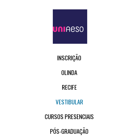
INSCRIÇÃO
OLINDA
RECIFE
VESTIBULAR
CURSOS PRESENCIAIS
PÓS-GRADUAÇÃO