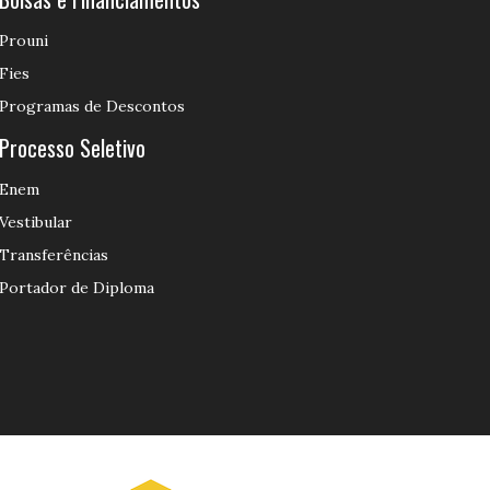
Prouni
Fies
Programas de Descontos
Processo Seletivo
Enem
Vestibular
Transferências
Portador de Diploma