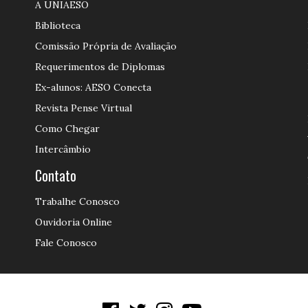
A UNIAESO
Biblioteca
Comissão Própria de Avaliação
Requerimentos de Diplomas
Ex-alunos: AESO Conecta
Revista Pense Virtual
Como Chegar
Intercâmbio
Contato
Trabalhe Conosco
Ouvidoria Online
Fale Conosco