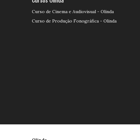
Curso de Cinema e Audiovisual - Olinda
Curso de Produção Fonográfica - Olinda