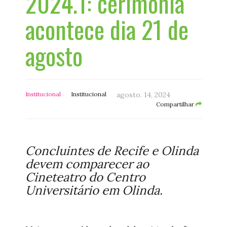
2024.1: cerimônia
acontece dia 21 de
agosto
Institucional
Institucional
agosto. 14, 2024
Compartilhar
Concluintes de Recife e Olinda
devem comparecer ao
Cineteatro do Centro
Universitário em Olinda.