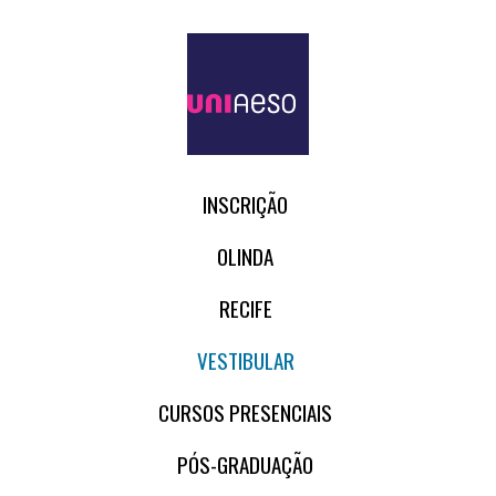
INSCRIÇÃO
OLINDA
RECIFE
VESTIBULAR
CURSOS PRESENCIAIS
PÓS-GRADUAÇÃO