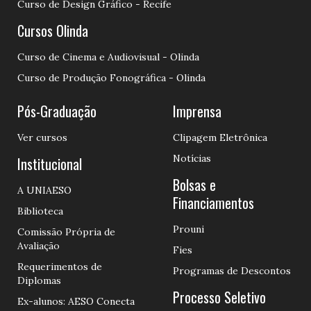
Curso de Design Gráfico - Recife
Cursos Olinda
Curso de Cinema e Audiovisual - Olinda
Curso de Produção Fonográfica - Olinda
Pós-Graduação
Imprensa
Ver cursos
Clipagem Eletrônica
Notícias
Institucional
Bolsas e
A UNIAESO
Financiamentos
Biblioteca
Prouni
Comissão Própria de
Avaliação
Fies
Requerimentos de
Programas de Descontos
Diplomas
Processo Seletivo
Ex-alunos: AESO Conecta