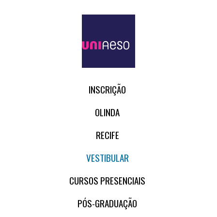
INSCRIÇÃO
OLINDA
RECIFE
VESTIBULAR
CURSOS PRESENCIAIS
PÓS-GRADUAÇÃO