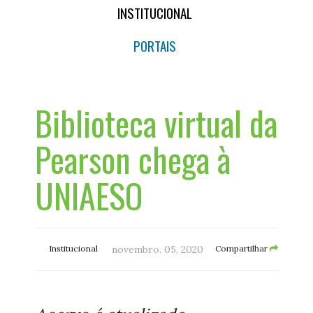
INSTITUCIONAL
PORTAIS
Biblioteca virtual da
Pearson chega à
UNIAESO
Institucional
novembro. 05, 2020
Compartilhar