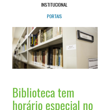
INSTITUCIONAL
PORTAIS
Biblioteca tem
horário especial no