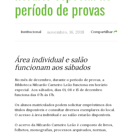
período de provas
Institucional
novembro. 16, 2018
Compartilhar
Área individual e salão
funcionam aos sábados
No mês de dezembro, durante o período de provas, a
Biblioteca Nilzardo Carneiro Leão funciona em horário
especial. Aos sábados, dias 01, 08 e 15 de dezembro
funciona das 07h às 17h.
Os alunos matriculados podem solicitar empréstimos dos
títulos disponíveis e consultar diversos exemplares do local.
O acesso à área individual e ao salão estarão disponíveis.
O acervo da Nilzardo Carneiro Leão é composto de livros,
folhetos, monografias, processos arquivados, normas,