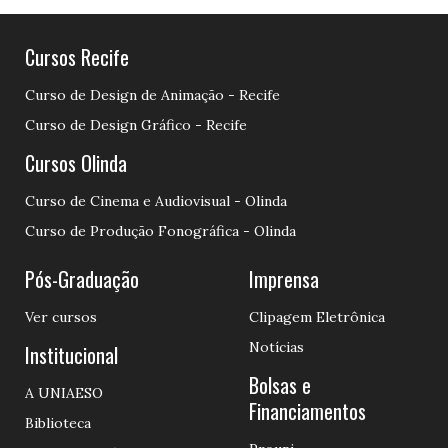
Cursos Recife
Curso de Design de Animação - Recife
Curso de Design Gráfico - Recife
Cursos Olinda
Curso de Cinema e Audiovisual - Olinda
Curso de Produção Fonográfica - Olinda
Pós-Graduação
Imprensa
Ver cursos
Clipagem Eletrônica
Notícias
Institucional
Bolsas e
A UNIAESO
Financiamentos
Biblioteca