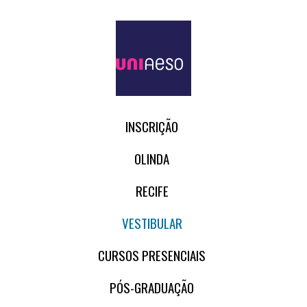
INSCRIÇÃO
OLINDA
RECIFE
VESTIBULAR
CURSOS PRESENCIAIS
PÓS-GRADUAÇÃO