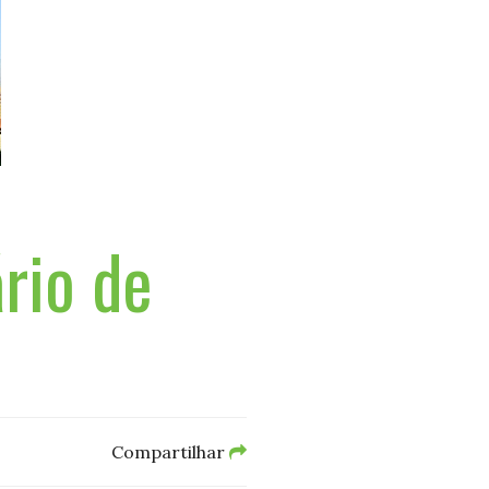
rio de
Compartilhar