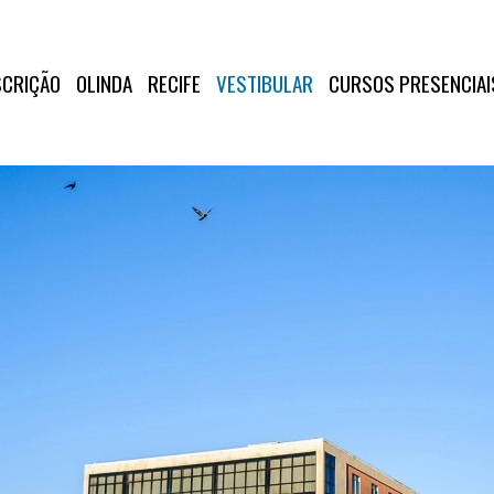
SCRIÇÃO
OLINDA
RECIFE
VESTIBULAR
CURSOS PRESENCIAI