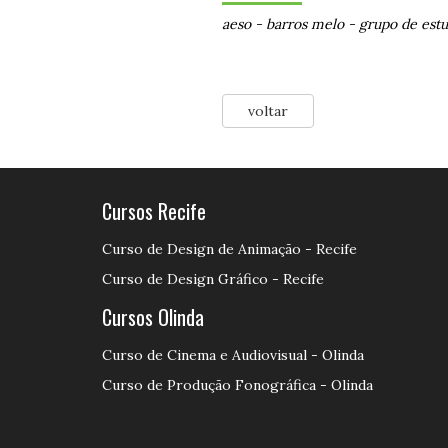
aeso
-
barros melo
-
grupo de est
voltar
Cursos Recife
Curso de Design de Animação - Recife
Curso de Design Gráfico - Recife
Cursos Olinda
Curso de Cinema e Audiovisual - Olinda
Curso de Produção Fonográfica - Olinda