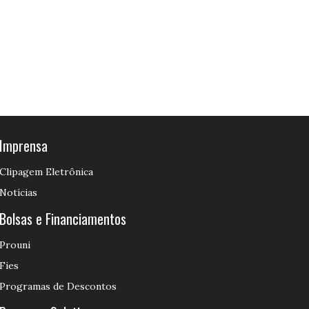
Imprensa
Clipagem Eletrônica
Notícias
Bolsas e Financiamentos
Prouni
Fies
Programas de Descontos