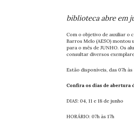
biblioteca abre em 
Com o objetivo de auxiliar o 
Barros Melo (AESO) montou u
para o mês de JUNHO. Os alun
consultar diversos exemplare
Estão disponíveis, das 07h às 
Confira os dias de abertura d
DIAS: 04, 11 e 18 de junho
HORÁRIO: 07h às 17h