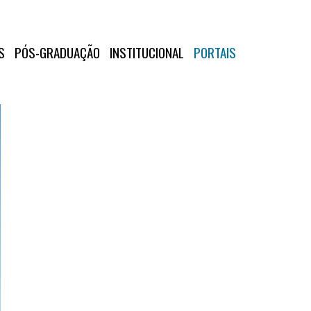
S
PÓS-GRADUAÇÃO
INSTITUCIONAL
PORTAIS