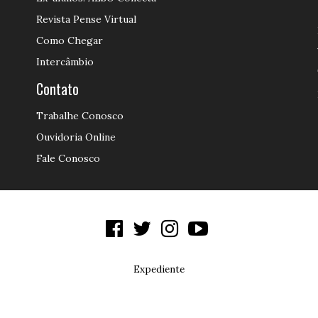
Revista Pense Virtual
Como Chegar
Intercâmbio
Contato
Trabalhe Conosco
Ouvidoria Online
Fale Conosco
Expediente