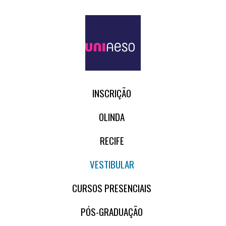
INSCRIÇÃO
OLINDA
RECIFE
VESTIBULAR
CURSOS PRESENCIAIS
PÓS-GRADUAÇÃO