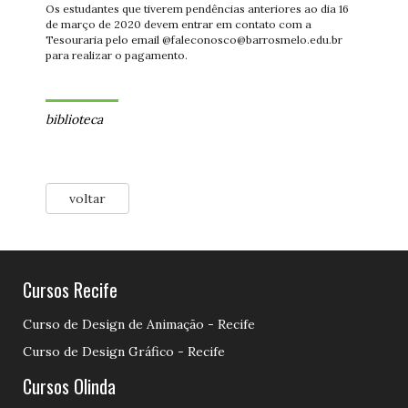
Os estudantes que tiverem pendências anteriores ao dia 16
de março de 2020 devem entrar em contato com a
Tesouraria pelo email @faleconosco@barrosmelo.edu.br
para realizar o pagamento.
biblioteca
voltar
Cursos Recife
Curso de Design de Animação - Recife
Curso de Design Gráfico - Recife
Cursos Olinda