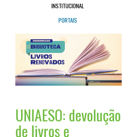
INSTITUCIONAL
PORTAIS
UNIAESO: devolução
de livros e