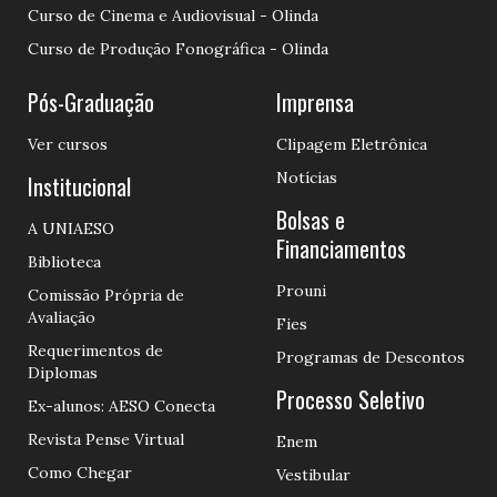
Curso de Cinema e Audiovisual - Olinda
Curso de Produção Fonográfica - Olinda
Pós-Graduação
Imprensa
Ver cursos
Clipagem Eletrônica
Notícias
Institucional
Bolsas e
A UNIAESO
Financiamentos
Biblioteca
Prouni
Comissão Própria de
Avaliação
Fies
Requerimentos de
Programas de Descontos
Diplomas
Processo Seletivo
Ex-alunos: AESO Conecta
Revista Pense Virtual
Enem
Como Chegar
Vestibular