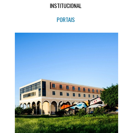
INSTITUCIONAL
PORTAIS