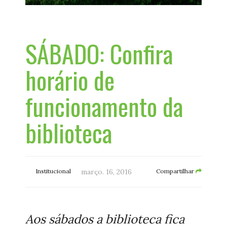
SÁBADO: Confira
horário de
funcionamento da
biblioteca
Institucional
março. 16, 2016
Compartilhar
Aos sábados a biblioteca fica