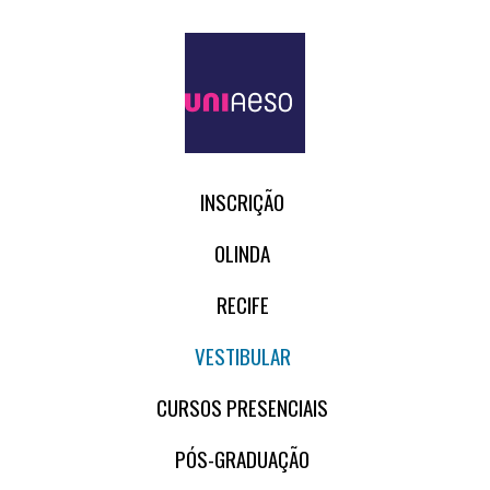
INSCRIÇÃO
OLINDA
RECIFE
VESTIBULAR
CURSOS PRESENCIAIS
PÓS-GRADUAÇÃO