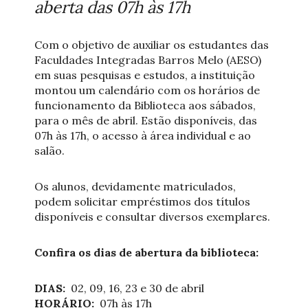
aberta das 07h às 17h
Com o objetivo de auxiliar os estudantes das
Faculdades Integradas Barros Melo (AESO)
em suas pesquisas e estudos, a instituição
montou um calendário com os horários de
funcionamento da Biblioteca aos sábados,
para o mês de abril. Estão disponíveis, das
07h às 17h, o acesso à área individual e ao
salão.
Os alunos, devidamente matriculados,
podem solicitar empréstimos dos títulos
disponíveis e consultar diversos exemplares.
Confira os dias de abertura da biblioteca:
DIAS:
02, 09, 16, 23 e 30 de abril
HORÁRIO:
07h às 17h