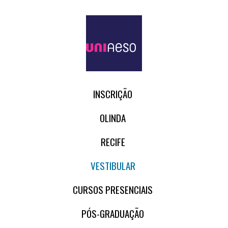
INSCRIÇÃO
OLINDA
RECIFE
VESTIBULAR
CURSOS PRESENCIAIS
PÓS-GRADUAÇÃO