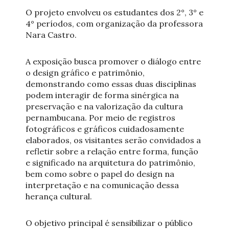
O projeto envolveu os estudantes dos 2°, 3° e
4° períodos, com organização da professora
Nara Castro.
A exposição busca promover o diálogo entre
o design gráfico e patrimônio,
demonstrando como essas duas disciplinas
podem interagir de forma sinérgica na
preservação e na valorização da cultura
pernambucana. Por meio de registros
fotográficos e gráficos cuidadosamente
elaborados, os visitantes serão convidados a
refletir sobre a relação entre forma, função
e significado na arquitetura do patrimônio,
bem como sobre o papel do design na
interpretação e na comunicação dessa
herança cultural.
O objetivo principal é sensibilizar o público