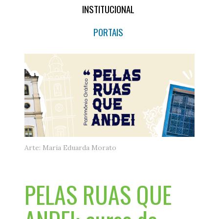
INSTITUCIONAL
PORTAIS
Arte: Maria Eduarda Morato
PELAS RUAS QUE