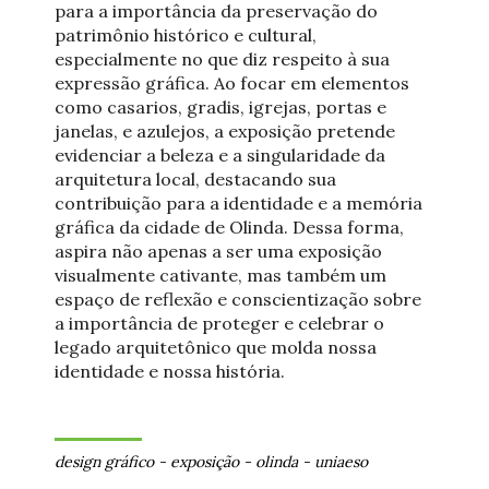
para a importância da preservação do
patrimônio histórico e cultural,
especialmente no que diz respeito à sua
expressão gráfica. Ao focar em elementos
como casarios, gradis, igrejas, portas e
janelas, e azulejos, a exposição pretende
evidenciar a beleza e a singularidade da
arquitetura local, destacando sua
contribuição para a identidade e a memória
gráfica da cidade de Olinda. Dessa forma,
aspira não apenas a ser uma exposição
visualmente cativante, mas também um
espaço de reflexão e conscientização sobre
a importância de proteger e celebrar o
legado arquitetônico que molda nossa
identidade e nossa história.
design gráfico
-
exposição
-
olinda
-
uniaeso