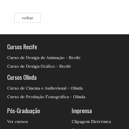
voltar
Cursos Recife
Curso de Design de Animação - Recife
Curso de Design Gráfico - Recife
Cursos Olinda
Curso de Cinema e Audiovisual - Olinda
Curso de Produção Fonográfica - Olinda
Pós-Graduação
Imprensa
Ver cursos
Clipagem Eletrônica