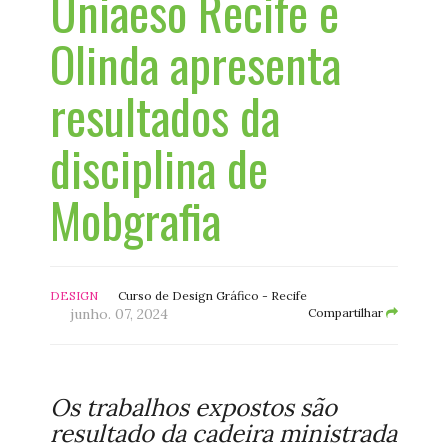
Uniaeso Recife e
Olinda apresenta
resultados da
disciplina de
Mobgrafia
DESIGN
Curso de Design Gráfico - Recife
junho. 07, 2024
Compartilhar
Os trabalhos expostos são
resultado da cadeira ministrada