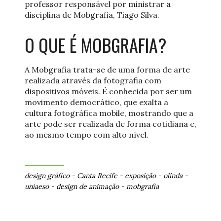
professor responsável por ministrar a
disciplina de Mobgrafia, Tiago Silva.
O QUE É MOBGRAFIA?
A Mobgrafia trata-se de uma forma de arte
realizada através da fotografia com
dispositivos móveis. É conhecida por ser um
movimento democrático, que exalta a
cultura fotográfica mobile, mostrando que a
arte pode ser realizada de forma cotidiana e,
ao mesmo tempo com alto nível.
design gráfico
-
Canta Recife
-
exposição
-
olinda
-
uniaeso
-
design de animação
-
mobgrafia