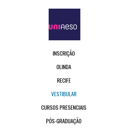
INSCRIÇÃO
OLINDA
RECIFE
VESTIBULAR
CURSOS PRESENCIAIS
PÓS-GRADUAÇÃO