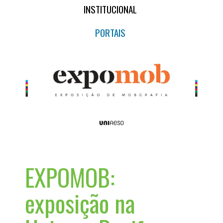
INSTITUCIONAL
PORTAIS
EXPOMOB:
exposição na