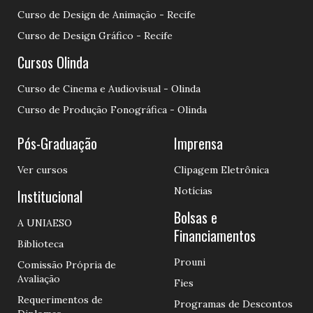
Curso de Design de Animação - Recife
Curso de Design Gráfico - Recife
Cursos Olinda
Curso de Cinema e Audiovisual - Olinda
Curso de Produção Fonográfica - Olinda
Pós-Graduação
Imprensa
Ver cursos
Clipagem Eletrônica
Notícias
Institucional
Bolsas e
A UNIAESO
Financiamentos
Biblioteca
Prouni
Comissão Própria de
Avaliação
Fies
Requerimentos de
Programas de Descontos