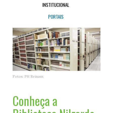
INSTITUCIONAL
PORTAIS
Fotos: PH Reinaux
Conheça a