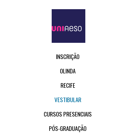
INSCRIÇÃO
OLINDA
RECIFE
VESTIBULAR
CURSOS PRESENCIAIS
PÓS-GRADUAÇÃO