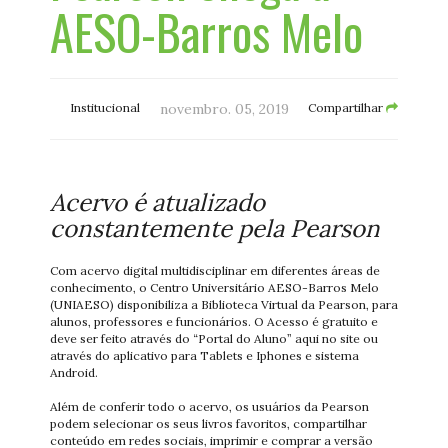
AESO-Barros Melo
Institucional
novembro. 05, 2019
Compartilhar
Acervo é atualizado
constantemente pela Pearson
Com acervo digital multidisciplinar em diferentes áreas de
conhecimento, o Centro Universitário AESO-Barros Melo
(UNIAESO) disponibiliza a Biblioteca Virtual da Pearson, para
alunos, professores e funcionários. O Acesso é gratuito e
deve ser feito através do “Portal do Aluno” aqui no site ou
através do aplicativo para Tablets e Iphones e sistema
Android.
Além de conferir todo o acervo, os usuários da Pearson
podem selecionar os seus livros favoritos, compartilhar
conteúdo em redes sociais, imprimir e comprar a versão