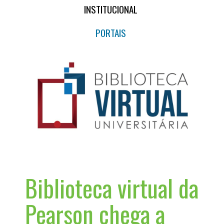
INSTITUCIONAL
PORTAIS
Biblioteca virtual da
Pearson chega a