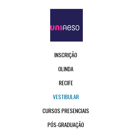
INSCRIÇÃO
OLINDA
RECIFE
VESTIBULAR
CURSOS PRESENCIAIS
PÓS-GRADUAÇÃO