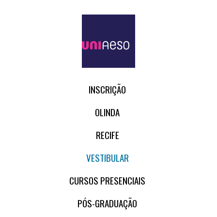
INSCRIÇÃO
OLINDA
RECIFE
VESTIBULAR
CURSOS PRESENCIAIS
PÓS-GRADUAÇÃO