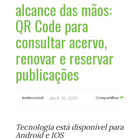
alcance das mãos:
QR Code para
consultar acervo,
renovar e reservar
publicações
Institucional
abril. 30, 2019
Compartilhar
Tecnologia está disponível para
Android e IOS