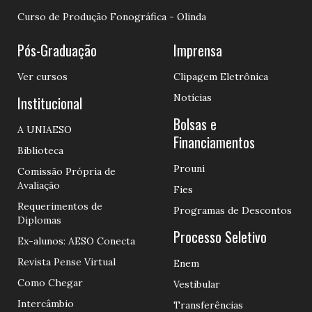
Curso de Produção Fonográfica - Olinda
Pós-Graduação
Imprensa
Ver cursos
Clipagem Eletrônica
Notícias
Institucional
Bolsas e
A UNIAESO
Financiamentos
Biblioteca
Prouni
Comissão Própria de
Avaliação
Fies
Requerimentos de
Programas de Descontos
Diplomas
Processo Seletivo
Ex-alunos: AESO Conecta
Revista Pense Virtual
Enem
Como Chegar
Vestibular
Intercâmbio
Transferências