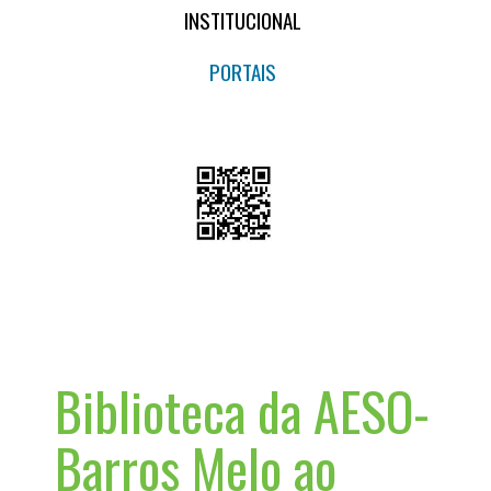
INSTITUCIONAL
PORTAIS
Biblioteca da AESO-
Barros Melo ao