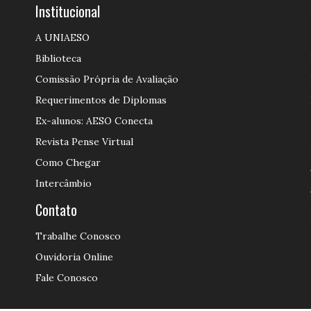
Institucional
A UNIAESO
Biblioteca
Comissão Própria de Avaliação
Requerimentos de Diplomas
Ex-alunos: AESO Conecta
Revista Pense Virtual
Como Chegar
Intercâmbio
Contato
Trabalhe Conosco
Ouvidoria Online
Fale Conosco