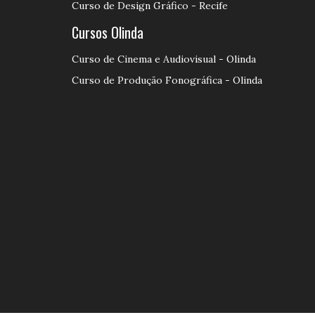
Curso de Design Gráfico - Recife
Cursos Olinda
Curso de Cinema e Audiovisual - Olinda
Curso de Produção Fonográfica - Olinda