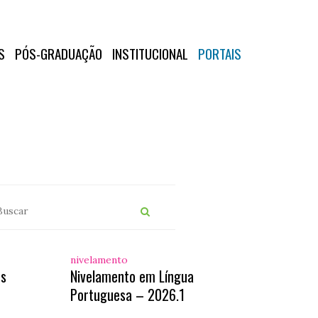
S
PÓS-GRADUAÇÃO
INSTITUCIONAL
PORTAIS
nivelamento
os
Nivelamento em Língua
Portuguesa – 2026.1