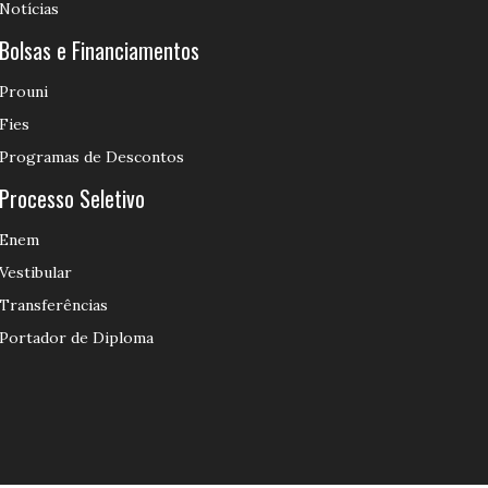
Notícias
Bolsas e Financiamentos
Prouni
Fies
Programas de Descontos
Processo Seletivo
Enem
Vestibular
Transferências
Portador de Diploma