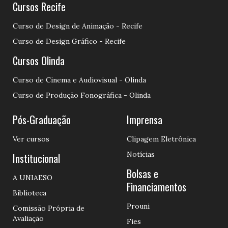
Cursos Recife
Curso de Design de Animação - Recife
Curso de Design Gráfico - Recife
Cursos Olinda
Curso de Cinema e Audiovisual - Olinda
Curso de Produção Fonográfica - Olinda
Pós-Graduação
Imprensa
Ver cursos
Clipagem Eletrônica
Notícias
Institucional
Bolsas e
A UNIAESO
Financiamentos
Biblioteca
Prouni
Comissão Própria de
Avaliação
Fies