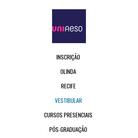
INSCRIÇÃO
OLINDA
RECIFE
VESTIBULAR
CURSOS PRESENCIAIS
PÓS-GRADUAÇÃO