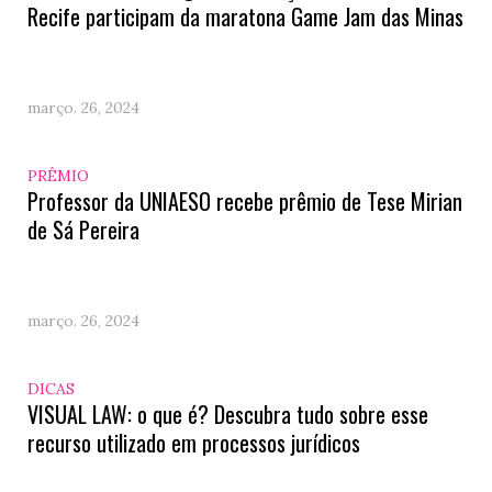
Recife participam da maratona Game Jam das Minas
março. 26, 2024
PRÊMIO
Professor da UNIAESO recebe prêmio de Tese Mirian
de Sá Pereira
março. 26, 2024
DICAS
VISUAL LAW: o que é? Descubra tudo sobre esse
recurso utilizado em processos jurídicos