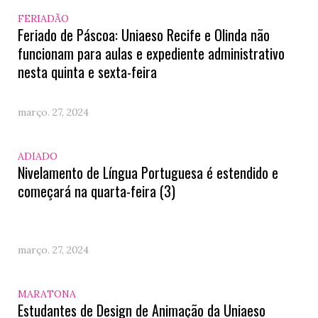
FERIADÃO
Feriado de Páscoa: Uniaeso Recife e Olinda não
funcionam para aulas e expediente administrativo
nesta quinta e sexta-feira
março. 27, 2024
ADIADO
Nivelamento de Língua Portuguesa é estendido e
começará na quarta-feira (3)
março. 27, 2024
MARATONA
Estudantes de Design de Animação da Uniaeso