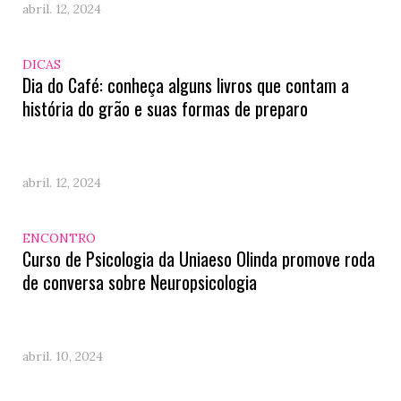
abril. 12, 2024
DICAS
Dia do Café: conheça alguns livros que contam a
história do grão e suas formas de preparo
abril. 12, 2024
ENCONTRO
Curso de Psicologia da Uniaeso Olinda promove roda
de conversa sobre Neuropsicologia
abril. 10, 2024