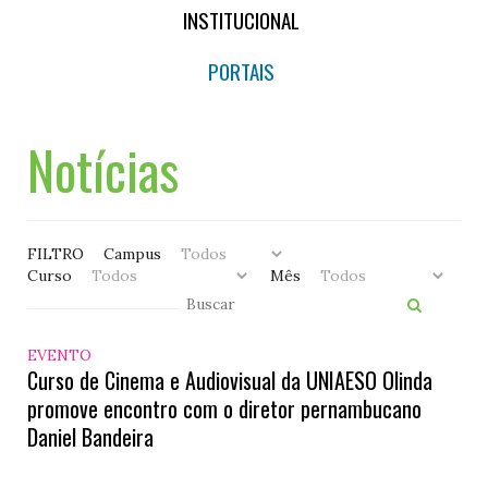
INSTITUCIONAL
PORTAIS
Notícias
FILTRO
Campus
Curso
Mês
EVENTO
Curso de Cinema e Audiovisual da UNIAESO Olinda
promove encontro com o diretor pernambucano
Daniel Bandeira