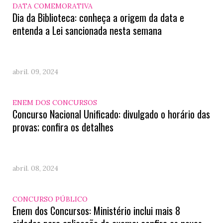
DATA COMEMORATIVA
Dia da Biblioteca: conheça a origem da data e
entenda a Lei sancionada nesta semana
abril. 09, 2024
ENEM DOS CONCURSOS
Concurso Nacional Unificado: divulgado o horário das
provas; confira os detalhes
abril. 08, 2024
CONCURSO PÚBLICO
Enem dos Concursos: Ministério inclui mais 8