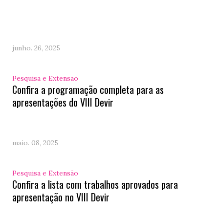
junho. 26, 2025
Pesquisa e Extensão
Confira a programação completa para as
apresentações do VIII Devir
maio. 08, 2025
Pesquisa e Extensão
Confira a lista com trabalhos aprovados para
apresentação no VIII Devir