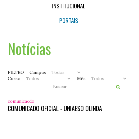
INSTITUCIONAL
PORTAIS
Notícias
FILTRO
Campus
Curso
Mês
comunicacdo
COMUNICADO OFICIAL - UNIAESO OLINDA