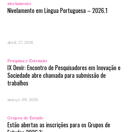
nivelamento
Nivelamento em Língua Portuguesa – 2026.1
abril. 27, 2026
Pesquisa e Extensão
IX Devir: Encontro de Pesquisadores em Inovação e
Sociedade abre chamada para submissão de
trabalhos
março. 09, 2026
Grupos de Estudo
Estão abertas as inscrições para os Grupos de