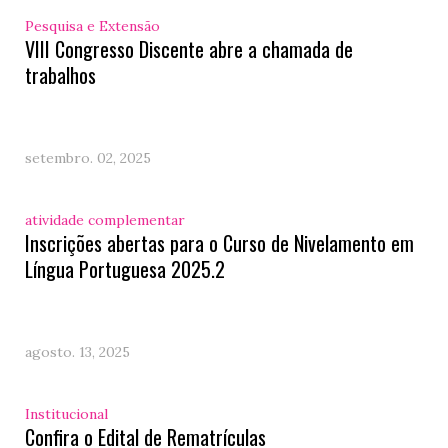
Pesquisa e Extensão
VIII Congresso Discente abre a chamada de
trabalhos
setembro. 02, 2025
atividade complementar
Inscrições abertas para o Curso de Nivelamento em
Língua Portuguesa 2025.2
agosto. 13, 2025
Institucional
Confira o Edital de Rematrículas