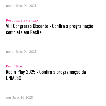
novembro. 04, 2025
Pesquisa e Extensão
VIII Congresso Discente - Confira a programação
completa em Recife
novembro. 04, 2025
Rec n' Play
Rec n' Play 2025 - Confira a programação da
UNIAESO
outubro. 14, 2025