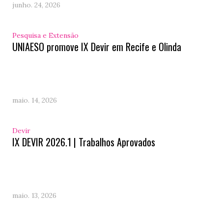
junho. 24, 2026
Pesquisa e Extensão
UNIAESO promove IX Devir em Recife e Olinda
maio. 14, 2026
Devir
IX DEVIR 2026.1 | Trabalhos Aprovados
maio. 13, 2026