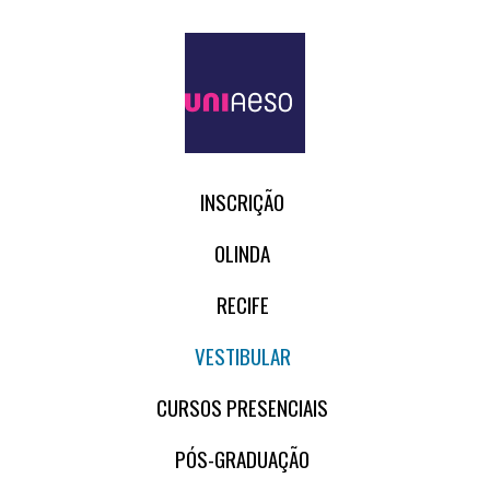
INSCRIÇÃO
OLINDA
RECIFE
VESTIBULAR
CURSOS PRESENCIAIS
PÓS-GRADUAÇÃO