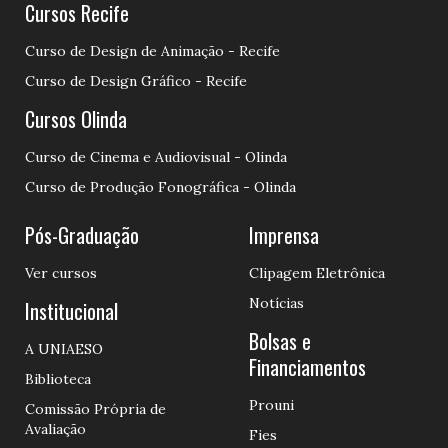
Cursos Recife
Curso de Design de Animação - Recife
Curso de Design Gráfico - Recife
Cursos Olinda
Curso de Cinema e Audiovisual - Olinda
Curso de Produção Fonográfica - Olinda
Pós-Graduação
Imprensa
Ver cursos
Clipagem Eletrônica
Notícias
Institucional
Bolsas e
A UNIAESO
Financiamentos
Biblioteca
Prouni
Comissão Própria de
Avaliação
Fies