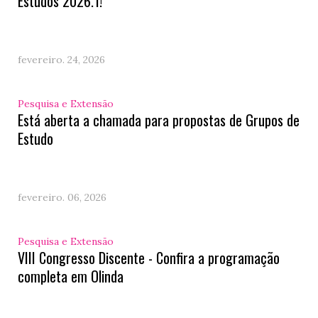
Estudos 2026.1!
fevereiro. 24, 2026
Pesquisa e Extensão
Está aberta a chamada para propostas de Grupos de
Estudo
fevereiro. 06, 2026
Pesquisa e Extensão
VIII Congresso Discente - Confira a programação
completa em Olinda