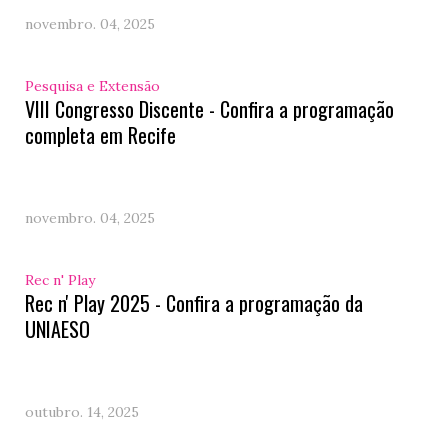
novembro. 04, 2025
Pesquisa e Extensão
VIII Congresso Discente - Confira a programação
completa em Recife
novembro. 04, 2025
Rec n' Play
Rec n' Play 2025 - Confira a programação da
UNIAESO
outubro. 14, 2025