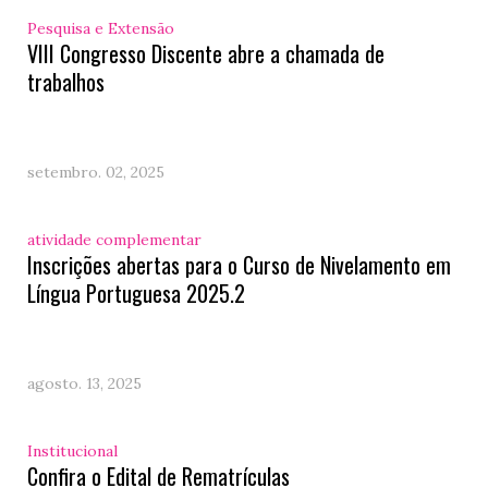
Pesquisa e Extensão
VIII Congresso Discente abre a chamada de
trabalhos
setembro. 02, 2025
atividade complementar
Inscrições abertas para o Curso de Nivelamento em
Língua Portuguesa 2025.2
agosto. 13, 2025
Institucional
Confira o Edital de Rematrículas