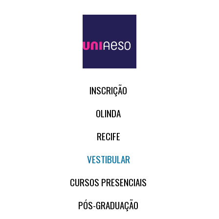
INSCRIÇÃO
OLINDA
RECIFE
VESTIBULAR
CURSOS PRESENCIAIS
PÓS-GRADUAÇÃO