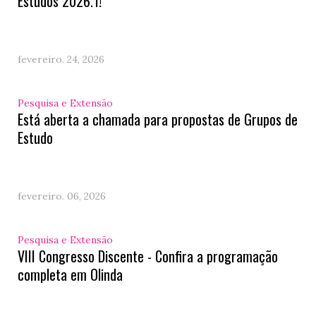
Estudos 2026.1!
fevereiro. 24, 2026
Pesquisa e Extensão
Está aberta a chamada para propostas de Grupos de
Estudo
fevereiro. 06, 2026
Pesquisa e Extensão
VIII Congresso Discente - Confira a programação
completa em Olinda