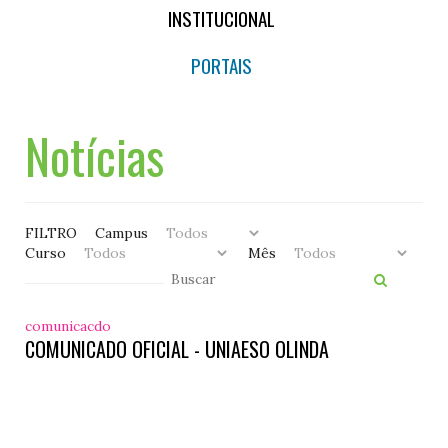
INSTITUCIONAL
PORTAIS
Notícias
FILTRO
Campus
Curso
Mês
comunicacdo
COMUNICADO OFICIAL - UNIAESO OLINDA