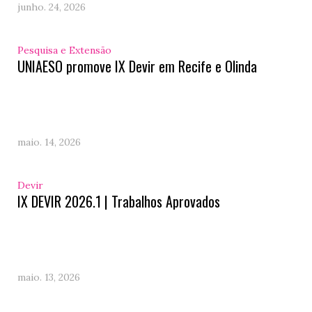
junho. 24, 2026
Pesquisa e Extensão
UNIAESO promove IX Devir em Recife e Olinda
maio. 14, 2026
Devir
IX DEVIR 2026.1 | Trabalhos Aprovados
maio. 13, 2026