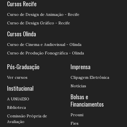
Cursos Recife
Curso de Design de Animação - Recife
Curso de Design Gráfico - Recife
Cursos Olinda
Curso de Cinema e Audiovisual - Olinda
Curso de Produção Fonográfica - Olinda
Pós-Graduação
Imprensa
Ver cursos
Clipagem Eletrônica
Notícias
Institucional
Bolsas e
A UNIAESO
Financiamentos
Biblioteca
Prouni
Comissão Própria de
Avaliação
Fies