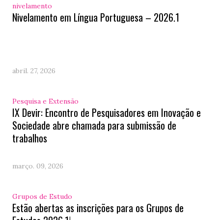
nivelamento
Nivelamento em Língua Portuguesa – 2026.1
abril. 27, 2026
Pesquisa e Extensão
IX Devir: Encontro de Pesquisadores em Inovação e
Sociedade abre chamada para submissão de
trabalhos
março. 09, 2026
Grupos de Estudo
Estão abertas as inscrições para os Grupos de