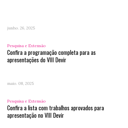
junho. 26, 2025
Pesquisa e Extensão
Confira a programação completa para as
apresentações do VIII Devir
maio. 08, 2025
Pesquisa e Extensão
Confira a lista com trabalhos aprovados para
apresentação no VIII Devir