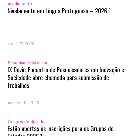
nivelamento
Nivelamento em Língua Portuguesa – 2026.1
abril. 27, 2026
Pesquisa e Extensão
IX Devir: Encontro de Pesquisadores em Inovação e
Sociedade abre chamada para submissão de
trabalhos
março. 09, 2026
Grupos de Estudo
Estão abertas as inscrições para os Grupos de