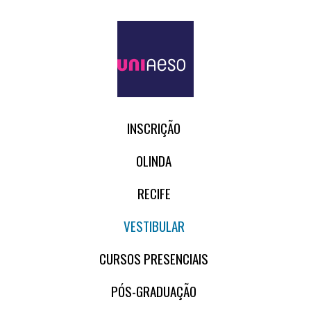
INSCRIÇÃO
OLINDA
RECIFE
VESTIBULAR
CURSOS PRESENCIAIS
PÓS-GRADUAÇÃO