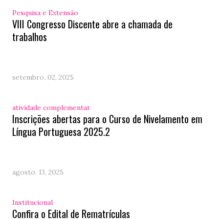
Pesquisa e Extensão
VIII Congresso Discente abre a chamada de
trabalhos
setembro. 02, 2025
atividade complementar
Inscrições abertas para o Curso de Nivelamento em
Língua Portuguesa 2025.2
agosto. 13, 2025
Institucional
Confira o Edital de Rematrículas