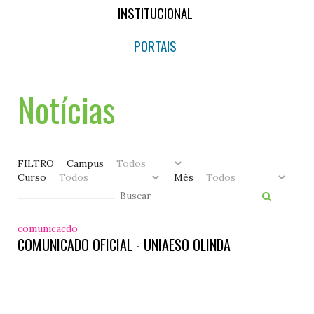
INSTITUCIONAL
PORTAIS
Notícias
FILTRO
Campus
Curso
Mês
comunicacdo
COMUNICADO OFICIAL - UNIAESO OLINDA