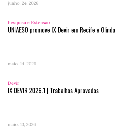
junho. 24, 2026
Pesquisa e Extensão
UNIAESO promove IX Devir em Recife e Olinda
maio. 14, 2026
Devir
IX DEVIR 2026.1 | Trabalhos Aprovados
maio. 13, 2026