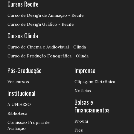
Cursos Recife
Curso de Design de Animação - Recife
Curso de Design Gráfico - Recife
Cursos Olinda
Curso de Cinema e Audiovisual - Olinda
Curso de Produção Fonográfica - Olinda
Pós-Graduação
Imprensa
Ver cursos
Clipagem Eletrônica
Notícias
Institucional
Bolsas e
A UNIAESO
Financiamentos
Biblioteca
Prouni
Comissão Própria de
Avaliação
Fies