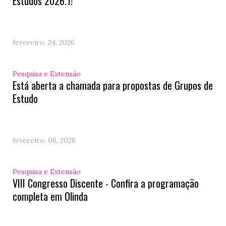
Estudos 2026.1!
fevereiro. 24, 2026
Pesquisa e Extensão
Está aberta a chamada para propostas de Grupos de
Estudo
fevereiro. 06, 2026
Pesquisa e Extensão
VIII Congresso Discente - Confira a programação
completa em Olinda