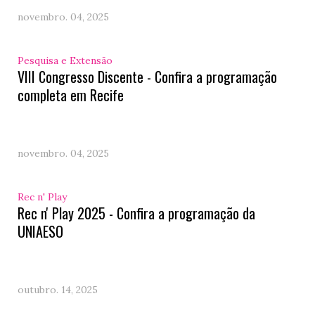
novembro. 04, 2025
Pesquisa e Extensão
VIII Congresso Discente - Confira a programação
completa em Recife
novembro. 04, 2025
Rec n' Play
Rec n' Play 2025 - Confira a programação da
UNIAESO
outubro. 14, 2025