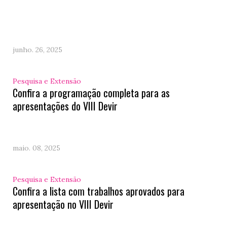
junho. 26, 2025
Pesquisa e Extensão
Confira a programação completa para as
apresentações do VIII Devir
maio. 08, 2025
Pesquisa e Extensão
Confira a lista com trabalhos aprovados para
apresentação no VIII Devir