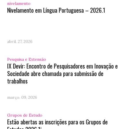
nivelamento
Nivelamento em Língua Portuguesa – 2026.1
abril. 27, 2026
Pesquisa e Extensão
IX Devir: Encontro de Pesquisadores em Inovação e
Sociedade abre chamada para submissão de
trabalhos
março. 09, 2026
Grupos de Estudo
Estão abertas as inscrições para os Grupos de