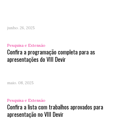
junho. 26, 2025
Pesquisa e Extensão
Confira a programação completa para as
apresentações do VIII Devir
maio. 08, 2025
Pesquisa e Extensão
Confira a lista com trabalhos aprovados para
apresentação no VIII Devir