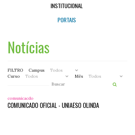
INSTITUCIONAL
PORTAIS
Notícias
FILTRO
Campus
Curso
Mês
comunicacdo
COMUNICADO OFICIAL - UNIAESO OLINDA