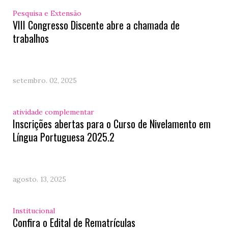
Pesquisa e Extensão
VIII Congresso Discente abre a chamada de
trabalhos
setembro. 02, 2025
atividade complementar
Inscrições abertas para o Curso de Nivelamento em
Língua Portuguesa 2025.2
agosto. 13, 2025
Institucional
Confira o Edital de Rematrículas