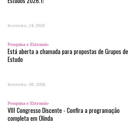
Estudos 2026.1!
fevereiro. 24, 2026
Pesquisa e Extensão
Está aberta a chamada para propostas de Grupos de
Estudo
fevereiro. 06, 2026
Pesquisa e Extensão
VIII Congresso Discente - Confira a programação
completa em Olinda