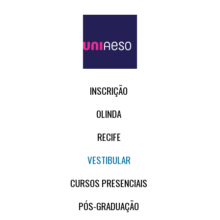
INSCRIÇÃO
OLINDA
RECIFE
VESTIBULAR
CURSOS PRESENCIAIS
PÓS-GRADUAÇÃO