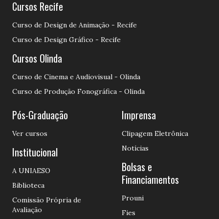
Cursos Recife
Curso de Design de Animação - Recife
Curso de Design Gráfico - Recife
Cursos Olinda
Curso de Cinema e Audiovisual - Olinda
Curso de Produção Fonográfica - Olinda
Pós-Graduação
Imprensa
Ver cursos
Clipagem Eletrônica
Notícias
Institucional
Bolsas e
A UNIAESO
Financiamentos
Biblioteca
Prouni
Comissão Própria de
Avaliação
Fies