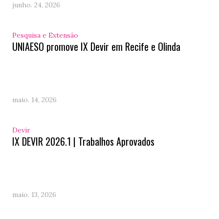
junho. 24, 2026
Pesquisa e Extensão
UNIAESO promove IX Devir em Recife e Olinda
maio. 14, 2026
Devir
IX DEVIR 2026.1 | Trabalhos Aprovados
maio. 13, 2026