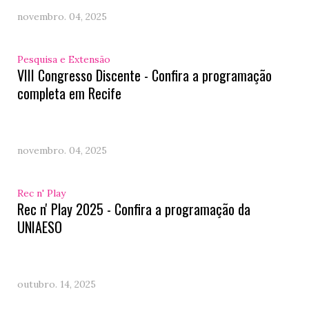
novembro. 04, 2025
Pesquisa e Extensão
VIII Congresso Discente - Confira a programação
completa em Recife
novembro. 04, 2025
Rec n' Play
Rec n' Play 2025 - Confira a programação da
UNIAESO
outubro. 14, 2025