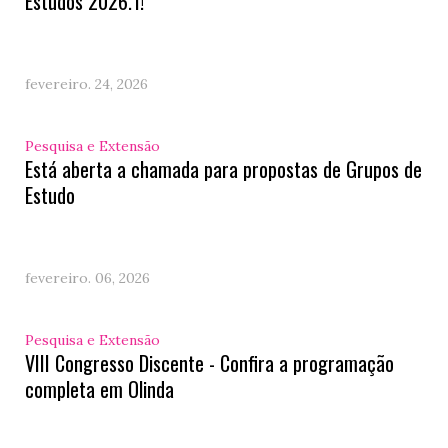
Estudos 2026.1!
fevereiro. 24, 2026
Pesquisa e Extensão
Está aberta a chamada para propostas de Grupos de
Estudo
fevereiro. 06, 2026
Pesquisa e Extensão
VIII Congresso Discente - Confira a programação
completa em Olinda