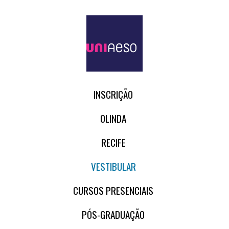
INSCRIÇÃO
OLINDA
RECIFE
VESTIBULAR
CURSOS PRESENCIAIS
PÓS-GRADUAÇÃO