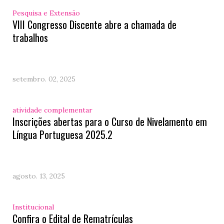
Pesquisa e Extensão
VIII Congresso Discente abre a chamada de
trabalhos
setembro. 02, 2025
atividade complementar
Inscrições abertas para o Curso de Nivelamento em
Língua Portuguesa 2025.2
agosto. 13, 2025
Institucional
Confira o Edital de Rematrículas