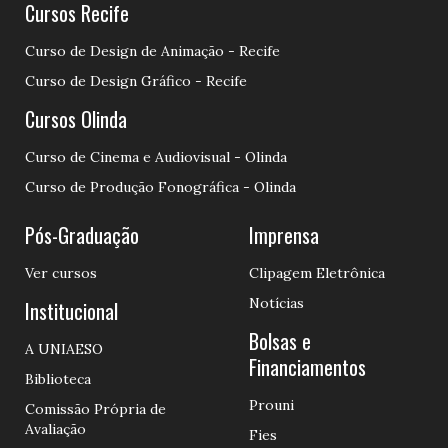
Cursos Recife
Curso de Design de Animação - Recife
Curso de Design Gráfico - Recife
Cursos Olinda
Curso de Cinema e Audiovisual - Olinda
Curso de Produção Fonográfica - Olinda
Pós-Graduação
Imprensa
Ver cursos
Clipagem Eletrônica
Notícias
Institucional
Bolsas e
A UNIAESO
Financiamentos
Biblioteca
Prouni
Comissão Própria de
Avaliação
Fies