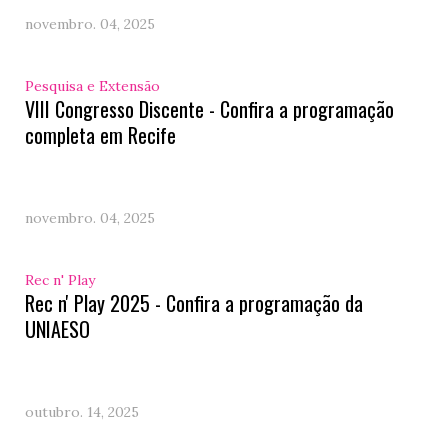
novembro. 04, 2025
Pesquisa e Extensão
VIII Congresso Discente - Confira a programação
completa em Recife
novembro. 04, 2025
Rec n' Play
Rec n' Play 2025 - Confira a programação da
UNIAESO
outubro. 14, 2025