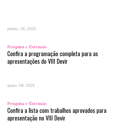
junho. 26, 2025
Pesquisa e Extensão
Confira a programação completa para as
apresentações do VIII Devir
maio. 08, 2025
Pesquisa e Extensão
Confira a lista com trabalhos aprovados para
apresentação no VIII Devir