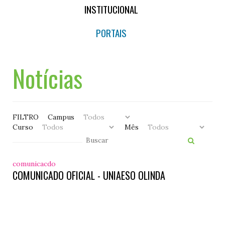
INSTITUCIONAL
PORTAIS
Notícias
FILTRO
Campus
Curso
Mês
comunicacdo
COMUNICADO OFICIAL - UNIAESO OLINDA