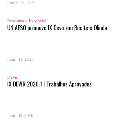
junho. 24, 2026
Pesquisa e Extensão
UNIAESO promove IX Devir em Recife e Olinda
maio. 14, 2026
Devir
IX DEVIR 2026.1 | Trabalhos Aprovados
maio. 13, 2026