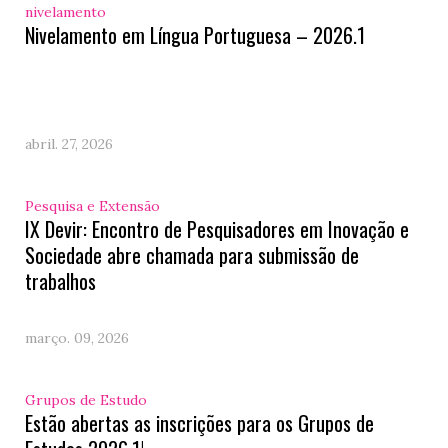
nivelamento
Nivelamento em Língua Portuguesa – 2026.1
abril. 27, 2026
Pesquisa e Extensão
IX Devir: Encontro de Pesquisadores em Inovação e
Sociedade abre chamada para submissão de
trabalhos
março. 09, 2026
Grupos de Estudo
Estão abertas as inscrições para os Grupos de